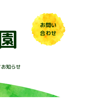
お問い
園
合わせ
お知らせ