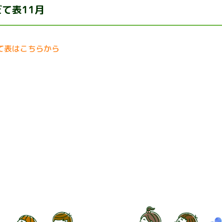
て表11月
て表はこちらから