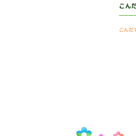
こんだ
こんだ