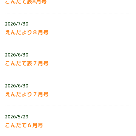
こんだて表8月号
2026/7/30
えんだより８月号
2026/6/30
こんだて表７月号
2026/6/30
えんだより７月号
2026/5/29
こんだて６月号