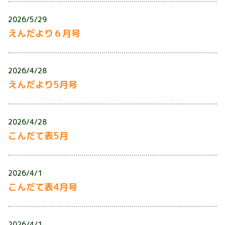
2026/5/29
えんだより６月号
2026/4/28
えんだより5月号
2026/4/28
こんだて表5月
2026/4/1
こんだて表4月号
2026/4/1